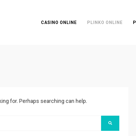
CASINO ONLINE
PLINKO ONLINE
P
king for. Perhaps searching can help.
SEARCH