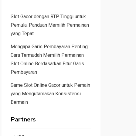
Slot Gacor dengan RTP Tinggi untuk
Pemula: Panduan Memilih Permainan
yang Tepat
Mengapa Garis Pembayaran Penting:
Cara Termudah Memilih Permainan
Slot Online Berdasarkan Fitur Garis
Pembayaran
Game Slot Online Gacor untuk Pemain
yang Mengutamakan Konsistensi
Bermain
Partners