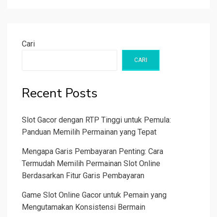
Cari
CARI
Recent Posts
Slot Gacor dengan RTP Tinggi untuk Pemula:
Panduan Memilih Permainan yang Tepat
Mengapa Garis Pembayaran Penting: Cara
Termudah Memilih Permainan Slot Online
Berdasarkan Fitur Garis Pembayaran
Game Slot Online Gacor untuk Pemain yang
Mengutamakan Konsistensi Bermain